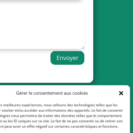
Envoyer
Gérer le consentement aux cookies
les meilleures expériences, nous utilisons des technologies telles que les
 stocker et/ou accéder aux informations des appareils. Le fait de consentir
ologies nous permettra de traiter des données telles que le comportement
n ou les ID uniques sur ce site. Le fait de ne pas consentir ou de retirer son
 peut avoir un effet négatif sur certaines caractéristiques et fonctions.