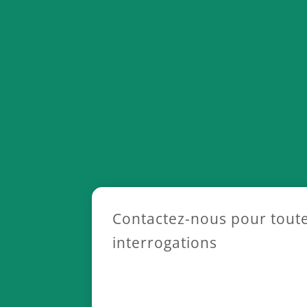
Contactez-nous pour toute
interrogations