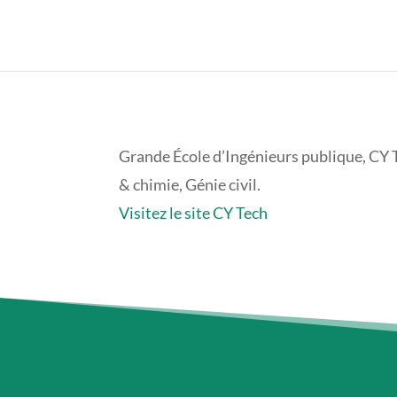
Grande École d’Ingénieurs publique, CY 
& chimie, Génie civil.
Visitez le site CY Tech