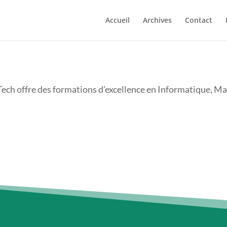
Accueil
Archives
Contact
Tech offre des formations d’excellence en Informatique, 