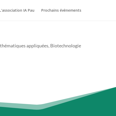
L’association IA Pau
Prochains évènements
Mathématiques appliquées, Biotechnologie